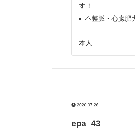
す！
不整脈・心臓肥
本人
2020.07.26
epa_43