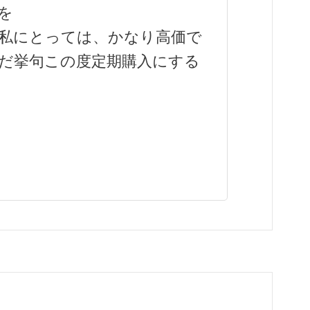
を
私にとっては、かなり高価で
だ挙句この度定期購入にする