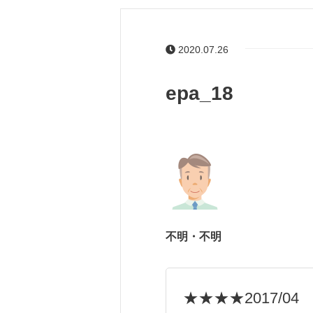
2020.07.26
epa_18
不明・不明
★★★★
2017/04