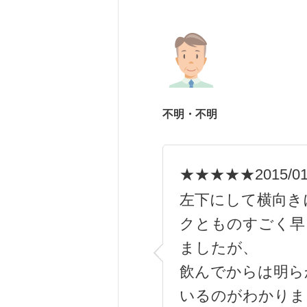
不明・不明
★★★★★
2015/0
左下にして横向き
クとものすごく早
ましたが、
飲んでからは明ら
いるのがわかりま