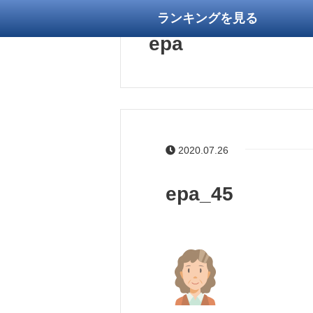
ランキングを見る
epa
2020.07.26
epa_45