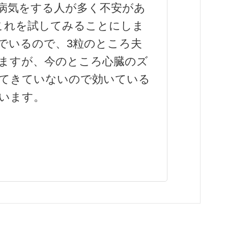
病気をする人が多く不安があ
これを試してみることにしま
でいるので、3粒のところ夫
いますが、今のところ心臓のズ
てきていないので効いている
います。