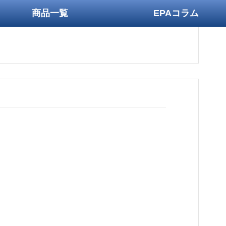
商品一覧
EPAコラム