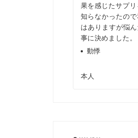
果を感じたサプリ
知らなかったので
はありますが悩ん
事に決めました。
動悸
本人