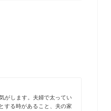
気がします。夫婦で太ってい
とする時があること、夫の家