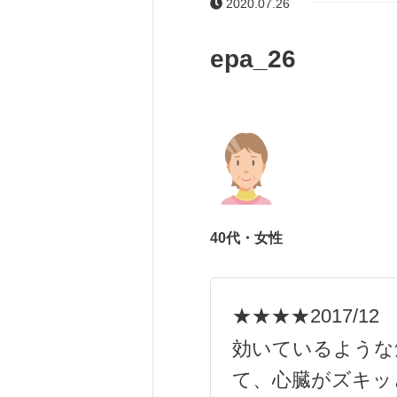
2020.07.26
epa_26
40代・女性
★★★★
2017/12
効いているような
て、心臓がズキッ