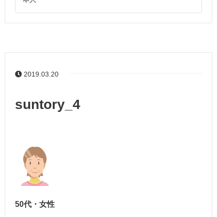
2019.03.20
suntory_4
50代・女性