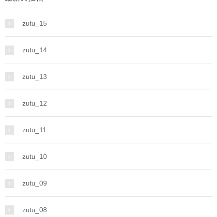
zutu_15
zutu_14
zutu_13
zutu_12
zutu_11
zutu_10
zutu_09
zutu_08