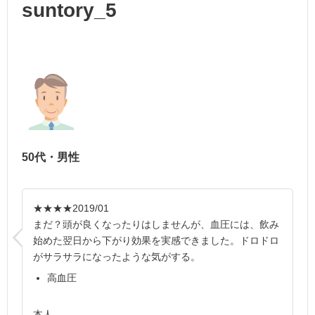
suntory_5
50代・男性
★★★★
2019/01
まだ？頭が良くなったりはしませんが、血圧には、飲み
始めた翌日から下がり効果を実感できました。ドロドロ
がサラサラになったような気がする。
高血圧
本人