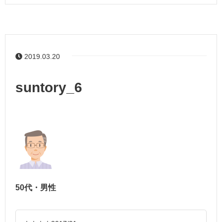
2019.03.20
suntory_6
50代・男性