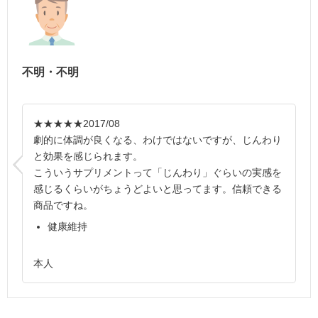
不明・不明
★★★★★
2017/08
劇的に体調が良くなる、わけではないですが、じんわり
と効果を感じられます。
こういうサプリメントって「じんわり」ぐらいの実感を
感じるくらいがちょうどよいと思ってます。信頼できる
商品ですね。
健康維持
本人