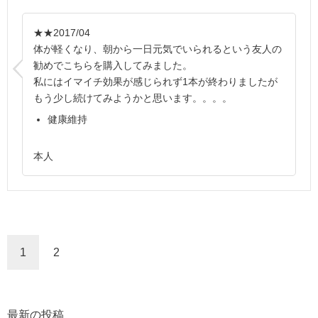
★★
2017/04
体が軽くなり、朝から一日元気でいられるという友人の
勧めでこちらを購入してみました。
私にはイマイチ効果が感じられず1本が終わりましたが
もう少し続けてみようかと思います。。。。
健康維持
本人
1
2
最新の投稿