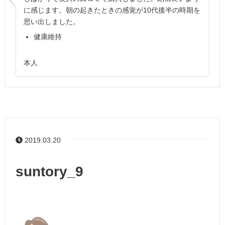
に感じます。朝の起きたときの感覚が10代後半の時期を
思い出しました。
健康維持
本人
2019.03.20
suntory_9