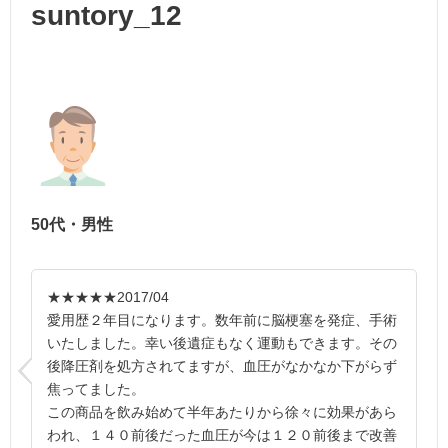
suntory_12
50代・男性
★★★★★
2017/04
愛用歴２年目になります。数年前に脳梗塞を発症、手術
いたしました。幸い後遺症もなく運動もできます。その
後降圧剤を処方されてますが、血圧がなかなか下がらず
焦ってました。
この商品を飲み始めて半年あたりから徐々に効果があら
われ、１４０前後だった血圧が今は１２０前後まで改善