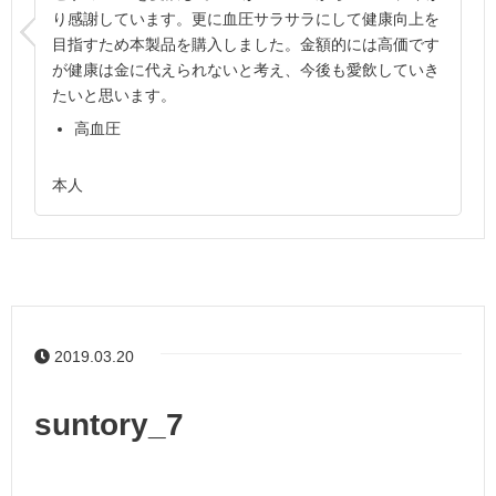
り感謝しています。更に血圧サラサラにして健康向上を
目指すため本製品を購入しました。金額的には高価です
が健康は金に代えられないと考え、今後も愛飲していき
たいと思います。
高血圧
本人
2019.03.20
suntory_7