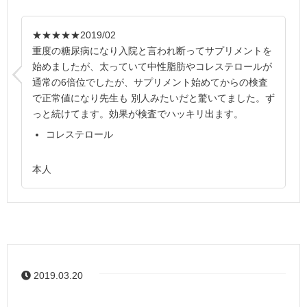
★★★★★
2019/02
重度の糖尿病になり入院と言われ断ってサプリメントを
始めましたが、太っていて中性脂肪やコレステロールが
通常の6倍位でしたが、サプリメント始めてからの検査
で正常値になり先生も 別人みたいだと驚いてました。ず
っと続けてます。効果が検査でハッキリ出ます。
コレステロール
本人
2019.03.20