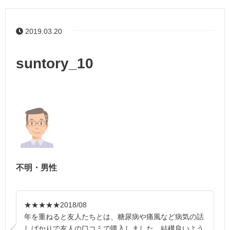
2019.03.20
suntory_10
不明・男性
★★★★★
2018/08
年を重ねると友人たちとは、糖尿病や痛風など病気の話
しばかりで友人の口コミで購入しました。結構良いよう