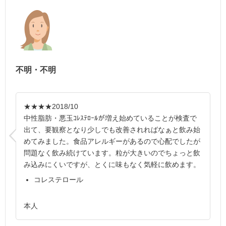
不明・不明
★★★★
2018/10
中性脂肪・悪玉ｺﾚｽﾃﾛｰﾙが増え始めていることが検査で
出て、要観察となり少しでも改善されればなぁと飲み始
めてみました。食品アレルギーがあるので心配でしたが
問題なく飲み続けています。粒が大きいのでちょっと飲
み込みにくいですが、とくに味もなく気軽に飲めます。
コレステロール
本人