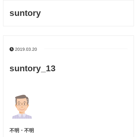
suntory
2019.03.20
suntory_13
不明・不明