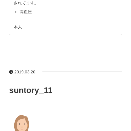
されてます。
高血圧
本人
2019.03.20
suntory_11