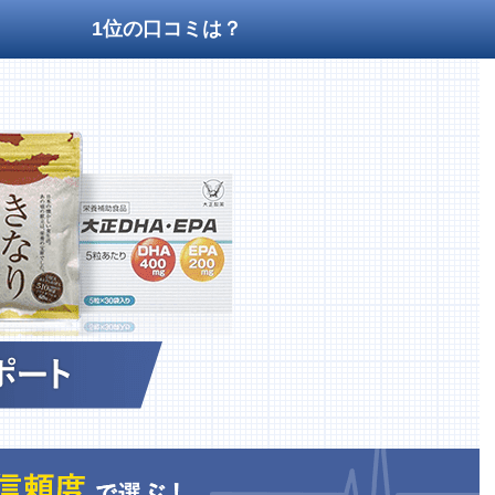
1位の口コミは？