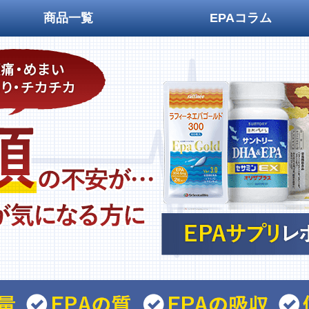
商品一覧
EPAコラム