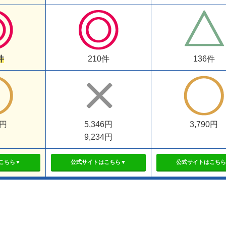
件
210件
136件
0円
5,346円
3,790円
9,234円
こちら▼
公式サイトはこちら▼
公式サイトはこちら