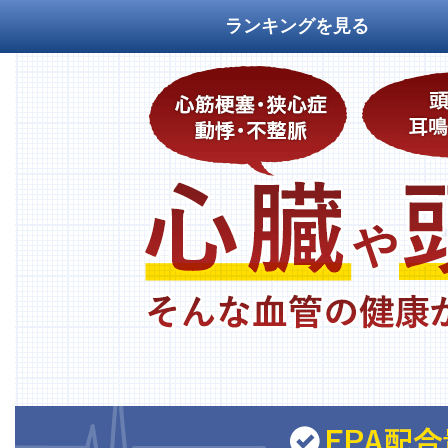
ランキングを見る