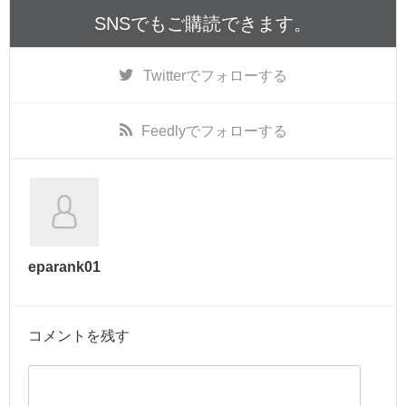
SNSでもご購読できます。
Twitter
でフォローする
Feedly
でフォローする
eparank01
コメントを残す