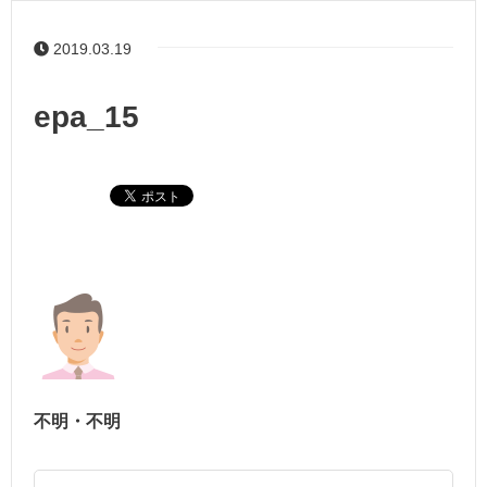
2019.03.19
epa_15
不明・不明