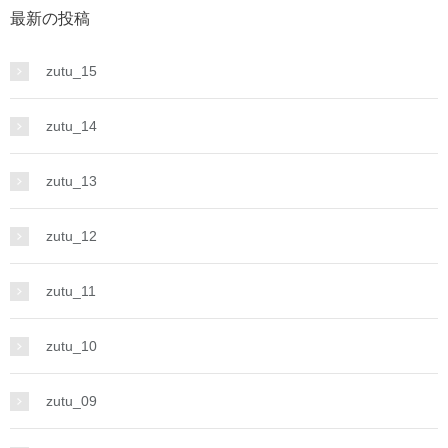
最新の投稿
zutu_15
zutu_14
zutu_13
zutu_12
zutu_11
zutu_10
zutu_09