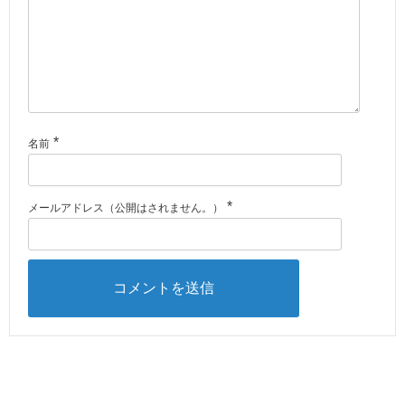
*
名前
*
メールアドレス（公開はされません。）