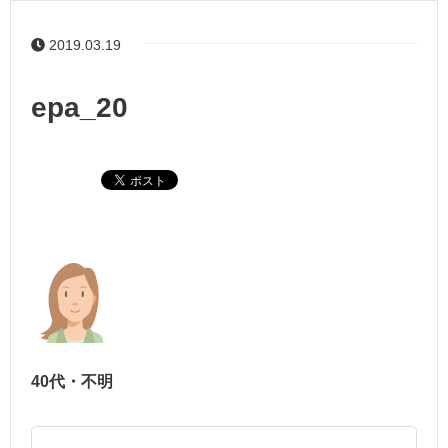
2019.03.19
epa_20
40代・不明