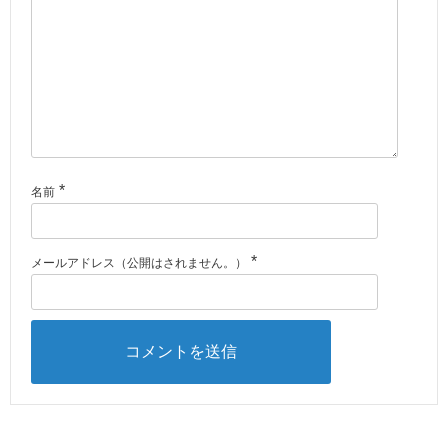
*
名前
*
メールアドレス（公開はされません。）