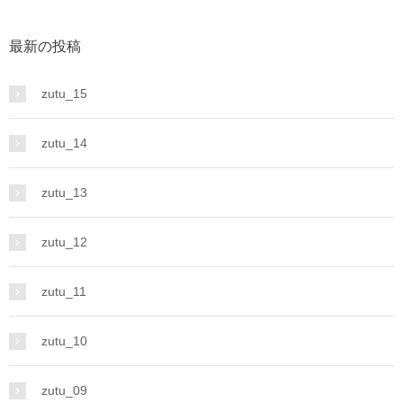
最新の投稿
zutu_15
zutu_14
zutu_13
zutu_12
zutu_11
zutu_10
zutu_09