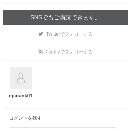
SNSでもご購読できます。
Twitter
でフォローする
Feedly
でフォローする
eparank01
コメントを残す